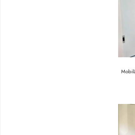
Mobil