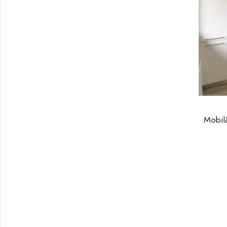
Mobil