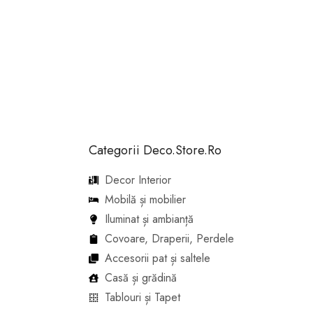
Categorii Deco.Store.Ro
Decor Interior
Mobilă și mobilier
Iluminat și ambianță
Covoare, Draperii, Perdele
Accesorii pat și saltele
Casă și grădină
Tablouri și Tapet