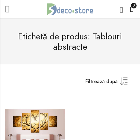
0
Etichetă de produs: Tablouri
abstracte
Filtrează după