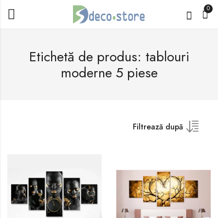
0
Etichetă de produs: tablouri
moderne 5 piese
Filtrează după